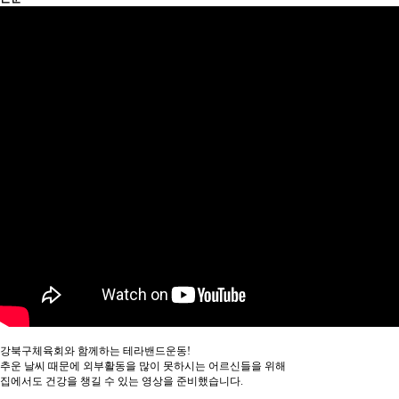
강북구체육회와 함께하는 테라밴드운동!
추운 날씨 때문에 외부활동을 많이 못하시는 어르신들을 위해
집에서도 건강을 챙길 수 있는 영상을 준비했습니다.