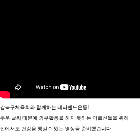
강북구체육회와 함께하는 테라밴드운동!
추운 날씨 때문에 외부활동을 하지 못하는 어르신들을 위해
집에서도 건강을 챙길수 있는 영상을 준비했습니다.