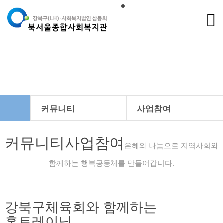
커뮤니티
커뮤니티
사업참여
커뮤니티
사업참여
은혜와 나눔으로 지역사회와
함께하는 행복공동체를 만들어갑니다.
강북구체육회와 함께하는
홈트레이닝