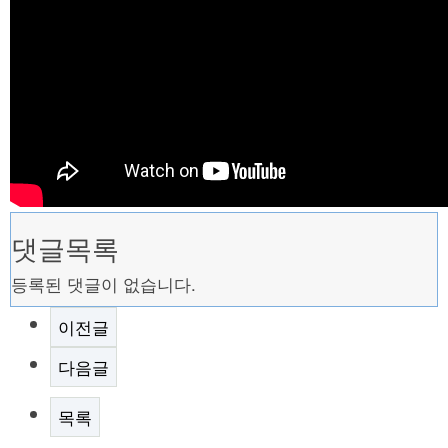
댓글목록
등록된 댓글이 없습니다.
이전글
다음글
목록