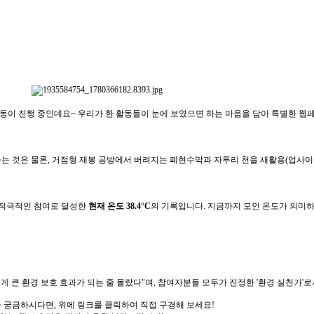
이 진행 중인데요~ 우리가 한 활동들이 눈에 보였으면 하는 마음을 담아 특별한 웹페
는 것은 물론, 거점형 재봉 공방에서 버려지는 폐현수막과 자투리 천을 새활용(업사이
 적극적인 참여로 달성한
현재 온도 38.4°C
의 기록입니다. 지금까지 모인 온도가 의미하
게 큰 환경 보호 효과가 되는 줄 몰랐다"며, 참여자분들 모두가 진정한 '환경 실천가
 궁금하시다면, 위에 링크를 클릭하여 직접 구경해 보세요!