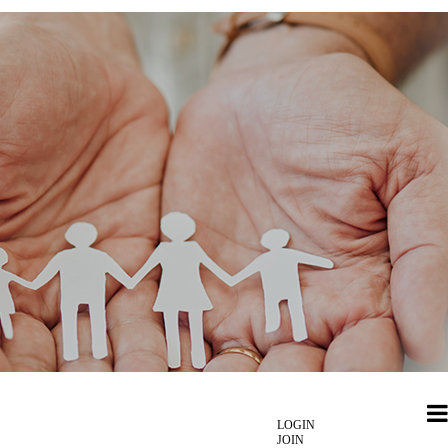
LOGIN
JOIN