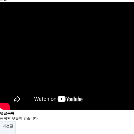
댓글목록
등록된 댓글이 없습니다.
이전글