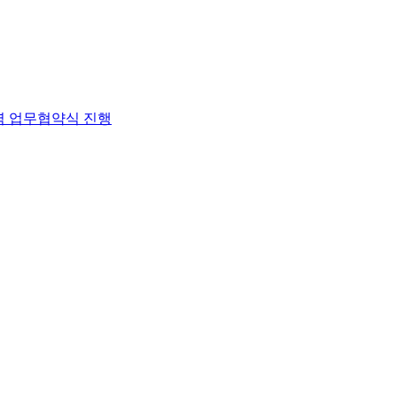
력 업무협약식 진행