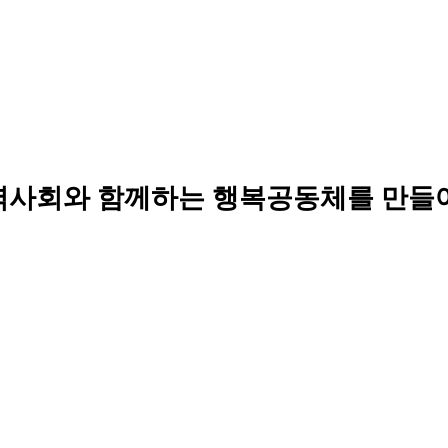
역사회와 함께하는 행복공동체를 만들