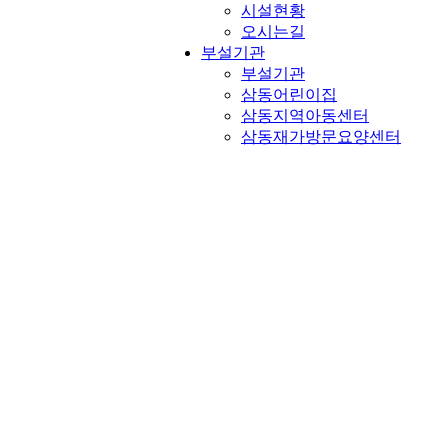
시설현황
오시는길
부설기관
부설기관
삼동어린이집
삼동지역아동센터
삼동재가방문요양센터