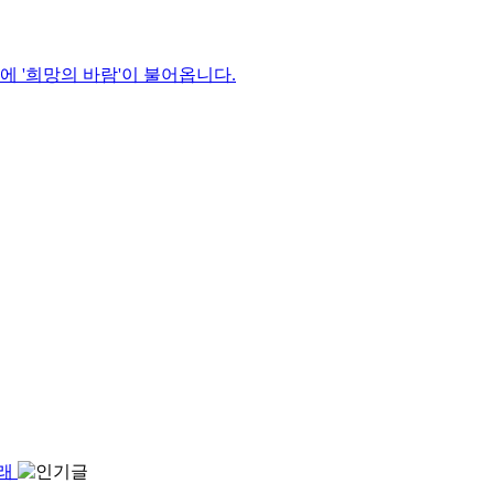
에 '희망의 바람'이 불어옵니다.
노래