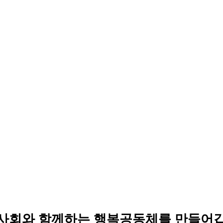
사회와 함께하는 행복공동체를 만들어갑