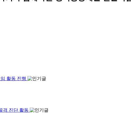
모임 활동 진행
형골격 진단 활동