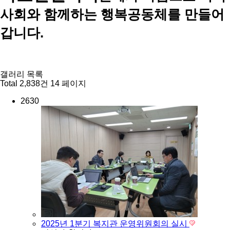
사회와 함께하는 행복공동체를 만들어
갑니다.
갤러리 목록
Total 2,838건
14 페이지
2630
2025년 1분기 복지관 운영위원회의 실시