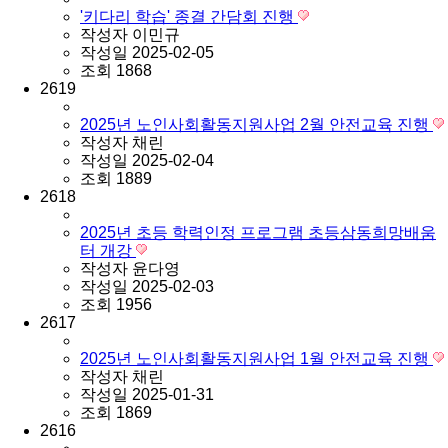
'키다리 학습' 종결 간담회 진행
작성자
이민규
작성일
2025-02-05
조회
1868
2619
2025년 노인사회활동지원사업 2월 안전교육 진행
작성자
채린
작성일
2025-02-04
조회
1889
2618
2025년 초등 학력인정 프로그램 초등삼동희망배움
터 개강
작성자
윤다영
작성일
2025-02-03
조회
1956
2617
2025년 노인사회활동지원사업 1월 안전교육 진행
작성자
채린
작성일
2025-01-31
조회
1869
2616