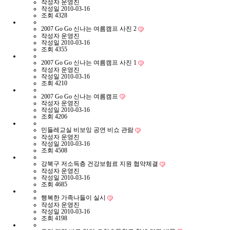
작성자
운영진
작성일
2010-03-16
조회
4328
2007 Go Go 신나는 여름캠프 사진 2
작성자
운영진
작성일
2010-03-16
조회
4355
2007 Go Go 신나는 여름캠프 사진 1
작성자
운영진
작성일
2010-03-16
조회
4210
2007 Go Go 신나는 여름캠프
작성자
운영진
작성일
2010-03-16
조회
4206
민들레교실 비보잉 공연 비쇼 관람
작성자
운영진
작성일
2010-03-16
조회
4508
강북구 저소득층 건강보험료 지원 협약체결
작성자
운영진
작성일
2010-03-16
조회
4685
행복한 가족나들이 실시
작성자
운영진
작성일
2010-03-16
조회
4198