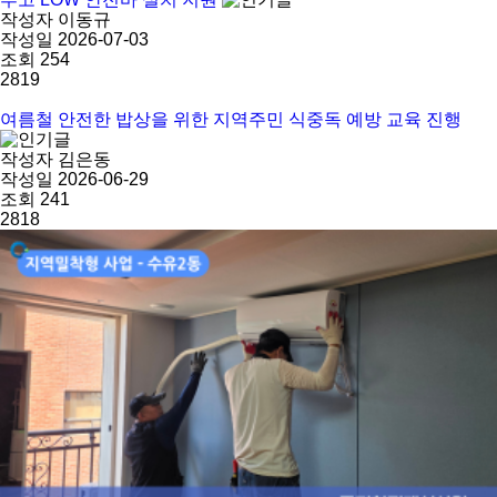
작성자
이동규
작성일
2026-07-03
조회
254
2819
여름철 안전한 밥상을 위한 지역주민 식중독 예방 교육 진행
작성자
김은동
작성일
2026-06-29
조회
241
2818