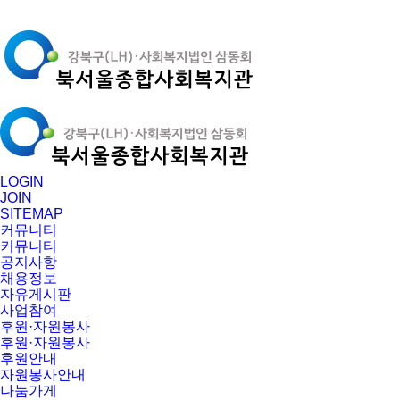
LOGIN
JOIN
SITEMAP
커뮤니티
커뮤니티
공지사항
채용정보
자유게시판
사업참여
후원·자원봉사
후원·자원봉사
후원안내
자원봉사안내
나눔가게