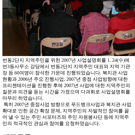
번동2단지 지역주민을 위한 2007년 사업설명회를 1. 24(수)에
번3동사무소 강당에서 번동2단지 지역주민 대표와 지역 기관
장 등 60여명이 참석한 가운데 진행되었습니다. 복지관 사업
현황과 2006년 주요 진행사업, 2007년 중점 사업방향에 대한
프리젠테이션을 진행한 후에 2007년 사업에 대한 지역주민의
질문과 의견을 듣는 시간을 가졌으며 다과회로 사업설명회를
마무리 하였습니다.
특히 2007년 중점사업 방향으로 푸드뱅크사업과 복지관 사업
확대로 인한 공간 확장 문제, 지역주민의 자발적인 참여를 끌
어 낼 수 있는 주민 서포터즈와 주민 자원봉사단 등에 지역주
민의 적극적인 관심과 참여를 요청하였습니다.