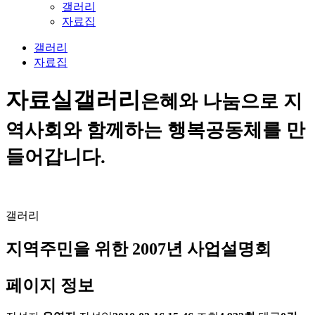
갤러리
자료집
갤러리
자료집
자료실
갤러리
은혜와 나눔으로 지
역사회와 함께하는 행복공동체를 만
들어갑니다.
갤러리
지역주민을 위한 2007년 사업설명회
페이지 정보