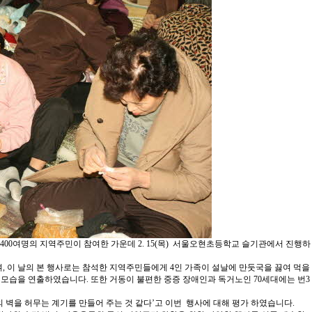
00여명의 지역주민이 참여한 가운데 2. 15(목) 서울오현초등학교 슬기관에서 진행하
이 날의 본 행사로는 참석한 지역주민들에게 4인 가족이 설날에 만둣국을 끓여 먹을
 모습을 연출하였습니다. 또한 거동이 불편한 중증 장애인과 독거노인 70세대에는 번3
벽을 허무는 계기를 만들어 주는 것 같다’고 이번 행사에 대해 평가 하였습니다.