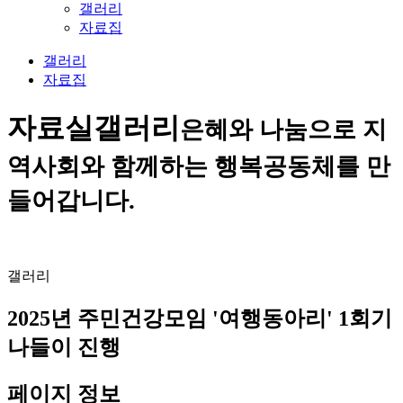
갤러리
자료집
갤러리
자료집
자료실
갤러리
은혜와 나눔으로 지
역사회와 함께하는 행복공동체를 만
들어갑니다.
갤러리
2025년 주민건강모임 '여행동아리' 1회기
나들이 진행
페이지 정보