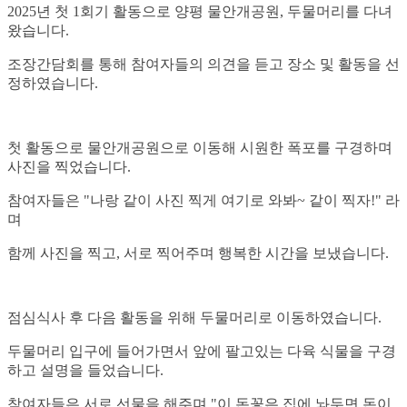
2025년 첫 1회기 활동으로 양평 물안개공원, 두물머리를 다녀
왔습니다.
조장간담회를 통해 참여자들의 의견을 듣고 장소 및 활동을 선
정하였습니다.
첫 활동으로 물안개공원으로 이동해 시원한 폭포를 구경하며
사진을 찍었습니다.
참여자들은 "나랑 같이 사진 찍게 여기로 와봐~ 같이 찍자!" 라
며
함께 사진을 찍고, 서로 찍어주며 행복한 시간을 보냈습니다.
점심식사 후 다음 활동을 위해 두물머리로 이동하였습니다.
두물머리 입구에 들어가면서 앞에 팔고있는 다육 식물을 구경
하고 설명을 들었습니다.
참여자들은 서로 선물을 해주며 "이 돈꽃은 집에 놔두면 돈이