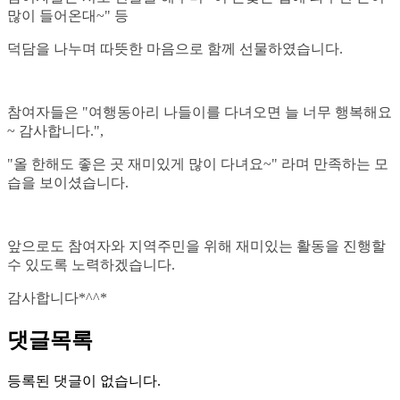
많이 들어온대~" 등
덕담을 나누며 따뜻한 마음으로 함께 선물하였습니다.
참여자들은 "여행동아리 나들이를 다녀오면 늘 너무 행복해요
~ 감사합니다.",
"올 한해도 좋은 곳 재미있게 많이 다녀요~" 라며 만족하는 모
습을 보이셨습니다.
앞으로도 참여자와 지역주민을 위해 재미있는 활동을 진행할
수 있도록 노력하겠습니다.
감사합니다*^^*
댓글목록
등록된 댓글이 없습니다.