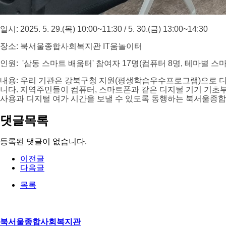
일시: 2025. 5. 29.(목) 10:00~11:30 / 5. 30.(금) 13:00~14:30
장소: 북서울종합사회복지관 IT움놀이터
인원: '삼동 스마트 배움터' 참여자 17명(컴퓨터 8명, 테마별 스
내용: 우리 기관은 강북구청 지원(평생학습우수프로그램)으로 디지털
니다. 지역주민들이 컴퓨터, 스마트폰과 같은 디지털 기기 기초
사용과 디지털 여가 시간을 보낼 수 있도록 동행하는 북서울
댓글목록
등록된 댓글이 없습니다.
이전글
다음글
목록
북서울종합사회복지관