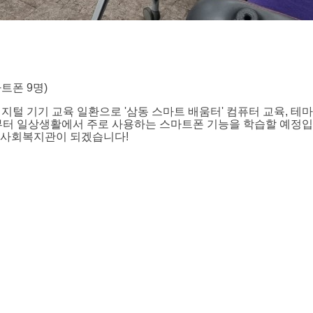
마트폰 9명)
 기기 교육 일환으로 '삼동 스마트 배움터' 컴퓨터 교육, 테마별
부터 일상생활에서 주로 사용하는 스마트폰 기능을 학습할 예정입
종합사회복지관이 되겠습니다!