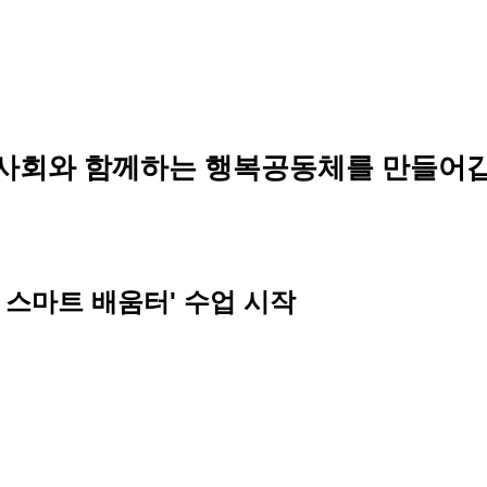
사회와 함께하는 행복공동체를 만들어갑
 스마트 배움터' 수업 시작