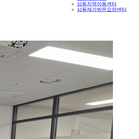
삼동지역아동센터
삼동재가방문요양센터