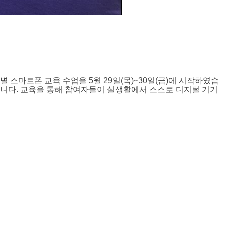
 스마트폰 교육 수업을 5월 29일(목)~30일(금)에 시작하였습
니다. 교육을 통해 참여자들이 실생활에서 스스로 디지털 기기