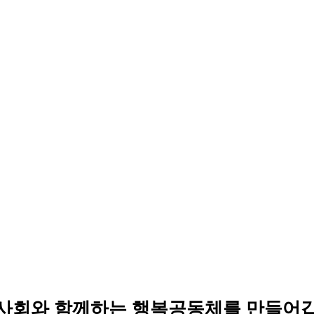
사회와 함께하는 행복공동체를 만들어갑