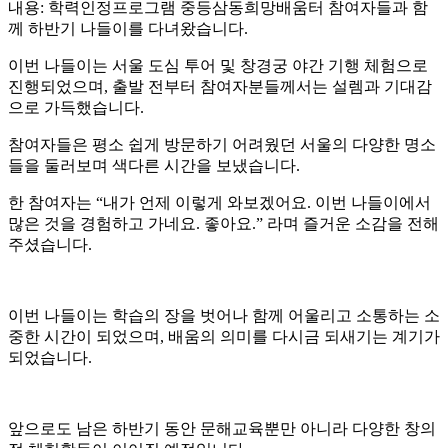
내용: 학력인정프로그램 중등삼동희망배움터 참여자들과 함
께 하반기 나들이를 다녀왔습니다.
이번 나들이는 서울 도심 투어 및 창경궁 야간 기행 체험으로
진행되었으며, 출발 전부터 참여자분들께서는 설렘과 기대감
으로 가득했습니다.
참여자들은 평소 쉽게 방문하기 어려웠던 서울의 다양한 명소
들을 둘러보며 색다른 시간을 보냈습니다.
한 참여자는 “내가 언제 이렇게 와보겠어요. 이번 나들이에서
많은 것을 경험하고 가네요. 좋아요.” 라며 즐거운 소감을 전해
주셨습니다.
이번 나들이는 학습의 장을 벗어나 함께 어울리고 소통하는 소
중한 시간이 되었으며, 배움의 의미를 다시금 되새기는 계기가
되었습니다.
앞으로도 남은 하반기 동안 문해교육뿐만 아니라 다양한 창의