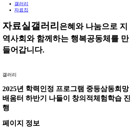
갤러리
자료집
자료실
갤러리
은혜와 나눔으로 지
역사회와 함께하는 행복공동체를 만
들어갑니다.
갤러리
2025년 학력인정 프로그램 중등삼동희망
배움터 하반기 나들이 창의적체험학습 진
행
페이지 정보