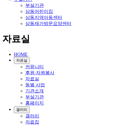
부설기관
삼동어린이집
삼동지역아동센터
삼동재가방문요양센터
자료실
HOME
자료실
커뮤니티
후원·자원봉사
자료실
동별 사업
기관소개
부설기관
홈페이지
갤러리
갤러리
자료집