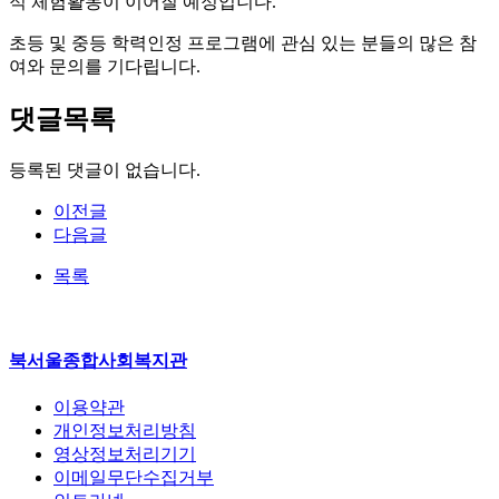
적 체험활동이 이어질 예정입니다.
초등 및 중등 학력인정 프로그램에 관심 있는 분들의 많은 참
여와 문의를 기다립니다.
댓글목록
등록된 댓글이 없습니다.
이전글
다음글
목록
북서울종합사회복지관
이용약관
개인정보처리방침
영상정보처리기기
이메일무단수집거부