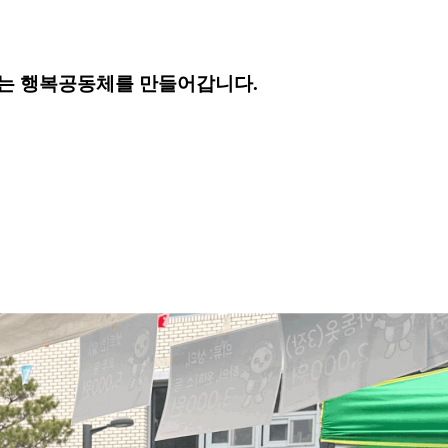
는 행복공동체를 만들어갑니다.