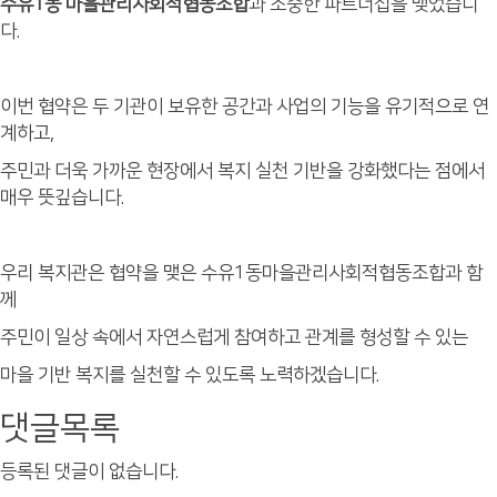
수유1동 마을관리사회적협동조합
과 소중한 파트너십을 맺었습니
다.
이번 협약은 두 기관이 보유한 공간과 사업의 기능을 유기적으로 연
계하고,
주민과 더욱 가까운 현장에서 복지 실천 기반을 강화했다는 점에서
매우 뜻깊습니다.
우리 복지관은 협약을 맺은 수유1동마을관리사회적협동조합과 함
께
주민이 일상 속에서 자연스럽게 참여하고 관계를 형성할 수 있는
마을 기반 복지를 실천할 수 있도록 노력하겠습니다.
댓글목록
등록된 댓글이 없습니다.