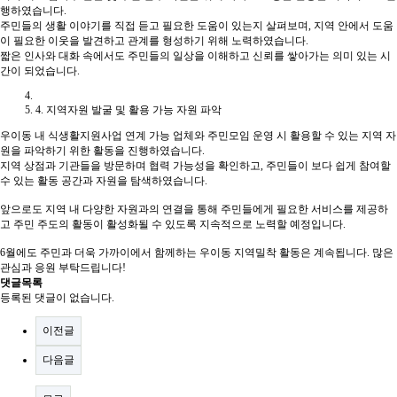
행하였습니다.
주민들의 생활 이야기를 직접 듣고 필요한 도움이 있는지 살펴보며, 지역 안에서 도움
이 필요한 이웃을 발견하고 관계를 형성하기 위해 노력하였습니다.
짧은 인사와 대화 속에서도 주민들의 일상을 이해하고 신뢰를 쌓아가는 의미 있는 시
간이 되었습니다.
4. 지역자원 발굴 및 활용 가능 자원 파악
우이동 내 식생활지원사업 연계 가능 업체와 주민모임 운영 시 활용할 수 있는 지역 자
원을 파악하기 위한 활동을 진행하였습니다.
지역 상점과 기관들을 방문하며 협력 가능성을 확인하고, 주민들이 보다 쉽게 참여할
수 있는 활동 공간과 자원을 탐색하였습니다.
앞으로도 지역 내 다양한 자원과의 연결을 통해 주민들에게 필요한 서비스를 제공하
고 주민 주도의 활동이 활성화될 수 있도록 지속적으로 노력할 예정입니다.
6월에도 주민과 더욱 가까이에서 함께하는 우이동 지역밀착 활동은 계속됩니다. 많은
관심과 응원 부탁드립니다!
댓글목록
등록된 댓글이 없습니다.
이전글
다음글