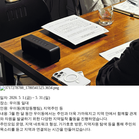
일자: 2026. 5. 1.(금) ~ 5. 31.(일)
장소: 우이동 일대
인원: 우이동(희망동행팀), 지역주민 등
내용: 5월 한 달 동안 우이동에서는 주민과 더욱 가까워지고 지역 안에서 함께할 관계
와 자원을 발굴하기 위한 다양한 지역밀착 활동을 진행하였습니다.
주민모임 운영, 지역 네트워크 형성, 가가호호 방문, 지역자원 탐색 등을 통해 주민의
목소리를 듣고 지역과 연결되는 시간을 만들어갔습니다.