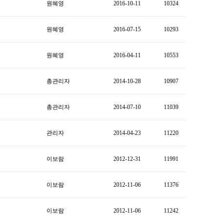
원혜영
2016-10-11
10324
원혜영
2016-07-15
10293
원혜영
2016-04-11
10553
총관리자
2014-10-28
10907
총관리자
2014-07-10
11039
관리자
2014-04-23
11220
이보람
2012-12-31
11991
이보람
2012-11-06
11376
이보람
2012-11-06
11242