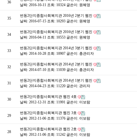
36
날짜: 2016-10-11
조회: 10324
글쓴이:
원혜영
번동2단지종합사회복지관 2016년 2분기 웹진
35
날짜: 2016-07-15
조회: 10293
글쓴이:
원혜영
번동2단지종합사회복지관 2016년 1분기 웹진
34
날짜: 2016-04-11
조회: 10553
글쓴이:
원혜영
번동2단지종합사회복지관 2014년 3분기 웹진
33
날짜: 2014-10-28
조회: 10907
글쓴이:
총관리자
번동2단지종합사회복지관 2014년 2분기 웹진
32
날짜: 2014-07-10
조회: 11039
글쓴이:
총관리자
번동2단지종합사회복지관 2014년 1분기 웹진
31
날짜: 2014-04-23
조회: 11220
글쓴이:
관리자
번동2단지종합사회복지관 웹진 4호
30
날짜: 2012-12-31
조회: 11991
글쓴이:
이보람
번동2단지종합사회복지관 웹진 3호
29
날짜: 2012-11-06
조회: 11376
글쓴이:
이보람
번동2단지종합사회복지관 웹진 2호
28
날짜: 2012-11-06
조회: 11242
글쓴이:
이보람