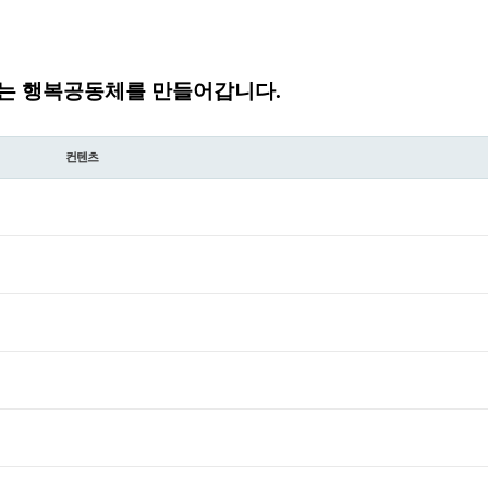
는 행복공동체를 만들어갑니다.
컨텐츠