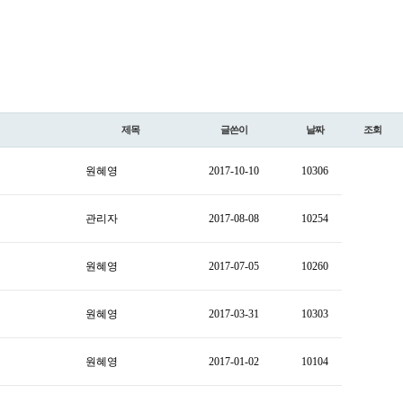
제목
글쓴이
날짜
조회
원혜영
2017-10-10
10306
관리자
2017-08-08
10254
원혜영
2017-07-05
10260
원혜영
2017-03-31
10303
원혜영
2017-01-02
10104