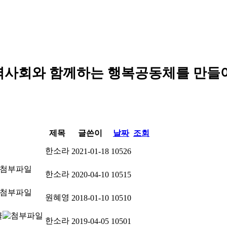
역사회와 함께하는 행복공동체를 만들
제목
글쓴이
날짜
조회
한소라
2021-01-18
10526
한소라
2020-04-10
10515
원혜영
2018-01-10
10510
한소라
2019-04-05
10501