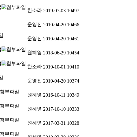
한소라
2019-07-03
10497
운영진
2010-04-20
10466
운영진
2010-04-20
10461
원혜영
2018-06-29
10454
한소라
2019-10-01
10410
운영진
2010-04-20
10374
원혜영
2016-10-11
10349
원혜영
2017-10-10
10333
원혜영
2017-03-31
10328
원혜영