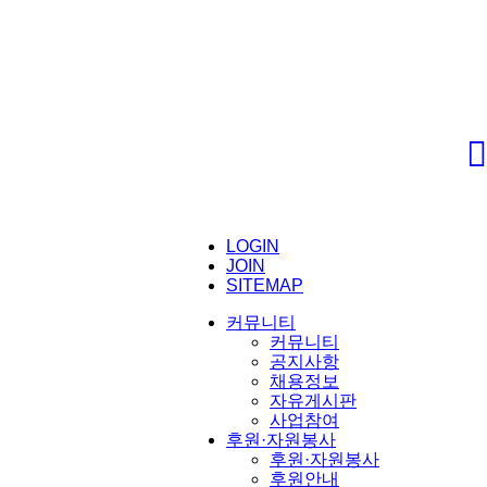
LOGIN
JOIN
SITEMAP
커뮤니티
커뮤니티
공지사항
채용정보
자유게시판
사업참여
후원·자원봉사
후원·자원봉사
후원안내