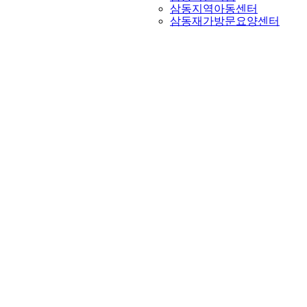
삼동지역아동센터
삼동재가방문요양센터