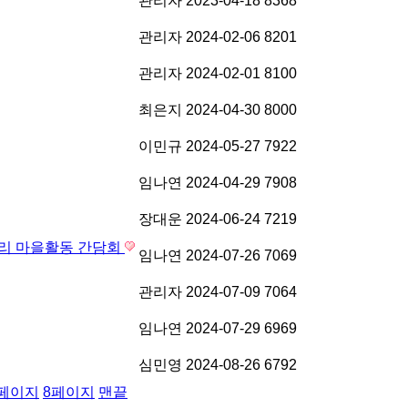
관리자
2023-04-18
8368
관리자
2024-02-06
8201
관리자
2024-02-01
8100
최은지
2024-04-30
8000
이민규
2024-05-27
7922
임나연
2024-04-29
7908
장대운
2024-06-24
7219
아리 마을활동 간담회
임나연
2024-07-26
7069
관리자
2024-07-09
7064
임나연
2024-07-29
6969
심민영
2024-08-26
6792
페이지
8
페이지
맨끝