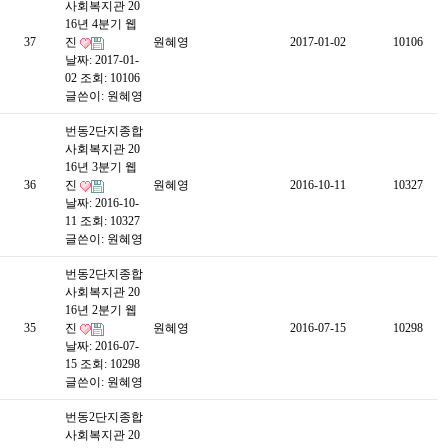
사회복지관 20
16년 4분기 웹
37
진
원혜영
2017-01-02
10106
날짜: 2017-01-
02
조회: 10106
글쓴이:
원혜영
번동2단지종합
사회복지관 20
16년 3분기 웹
36
진
원혜영
2016-10-11
10327
날짜: 2016-10-
11
조회: 10327
글쓴이:
원혜영
번동2단지종합
사회복지관 20
16년 2분기 웹
35
진
원혜영
2016-07-15
10298
날짜: 2016-07-
15
조회: 10298
글쓴이:
원혜영
번동2단지종합
사회복지관 20