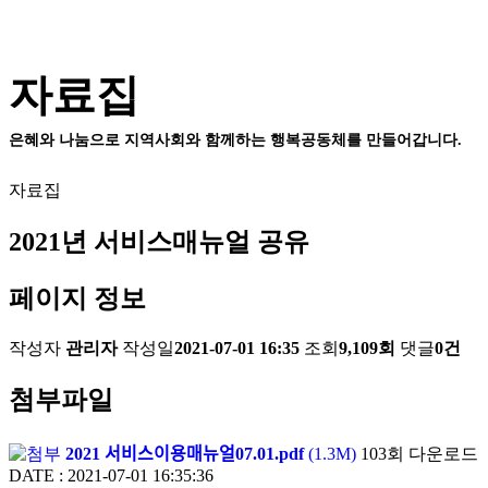
자료집
은혜와 나눔으로 지역사회와 함께하는 행복공동체를 만들어갑니다.
자료집
2021년 서비스매뉴얼 공유
페이지 정보
작성자
관리자
작성일
2021-07-01 16:35
조회
9,109회
댓글
0건
첨부파일
2021 서비스이용매뉴얼07.01.pdf
(1.3M)
103회 다운로드
DATE : 2021-07-01 16:35:36