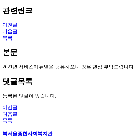
관련링크
이전글
다음글
목록
본문
2021년 서비스매뉴얼을 공유하오니 많은 관심 부탁드립니다.
댓글목록
등록된 댓글이 없습니다.
이전글
다음글
목록
북서울종합사회복지관