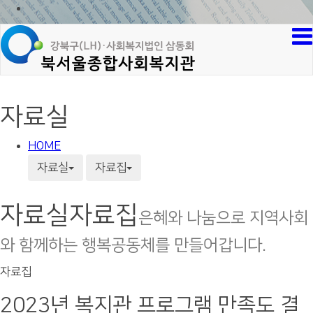
자료실
HOME
자료실
자료집
자료실
자료집
은혜와 나눔으로 지역사회
와 함께하는 행복공동체를 만들어갑니다.
자료집
2023년 복지관 프로그램 만족도 결