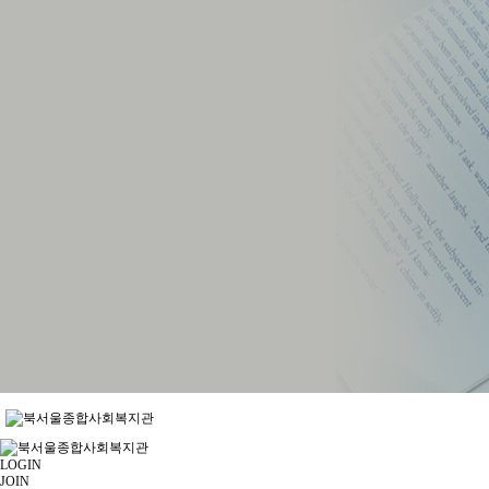
LOGIN
JOIN