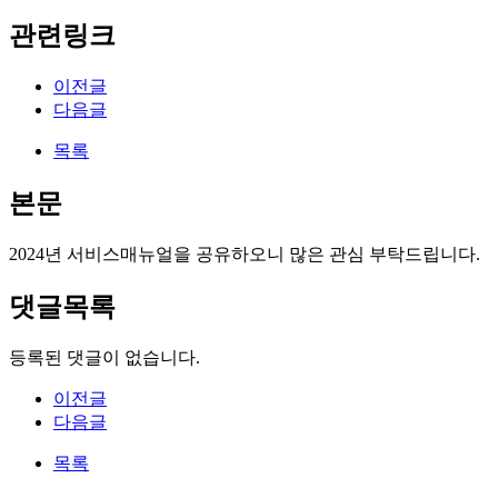
관련링크
이전글
다음글
목록
본문
2024년 서비스매뉴얼을 공유하오니 많은 관심 부탁드립니다.
댓글목록
등록된 댓글이 없습니다.
이전글
다음글
목록