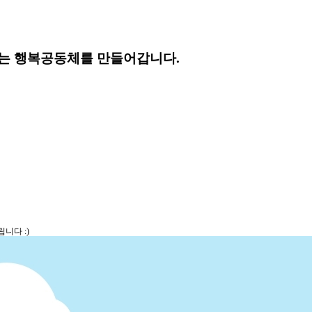
는 행복공동체를 만들어갑니다.
니다 :)