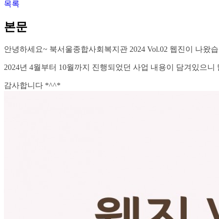
목록
본문
안녕하세요~ 북서울종합사회복지관 2024 Vol.02 웹진이 나왔습
2024년 4월부터 10월까지 진행되었던 사업 내용이 담겨있으
감사합니다 *^^*