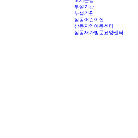
오시는길
부설기관
부설기관
삼동어린이집
삼동지역아동센터
삼동재가방문요양센터