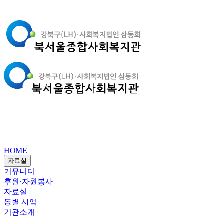
HOME
자료실
커뮤니티
후원·자원봉사
자료실
동별 사업
기관소개