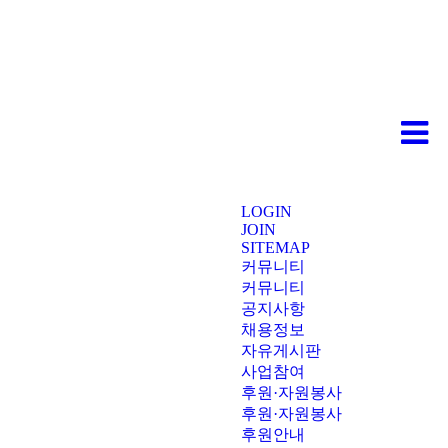
LOGIN
JOIN
SITEMAP
커뮤니티
커뮤니티
공지사항
채용정보
자유게시판
사업참여
후원·자원봉사
후원·자원봉사
후원안내