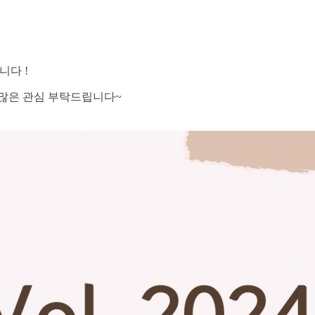
니다 !
니 많은 관심 부탁드립니다~