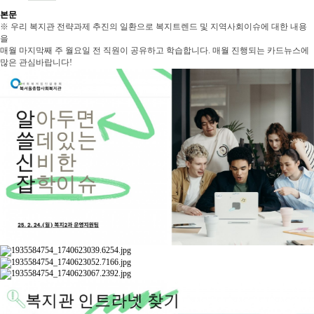
본문
※ 우리 복지관 전략과제 추진의 일환으로 복지트렌드 및 지역사회이슈에 대한 내용
을
매월 마지막째 주 월요일 전 직원이 공유하고 학습합니다. 매월 진행되는 카드뉴스에
많은 관심바랍니다!