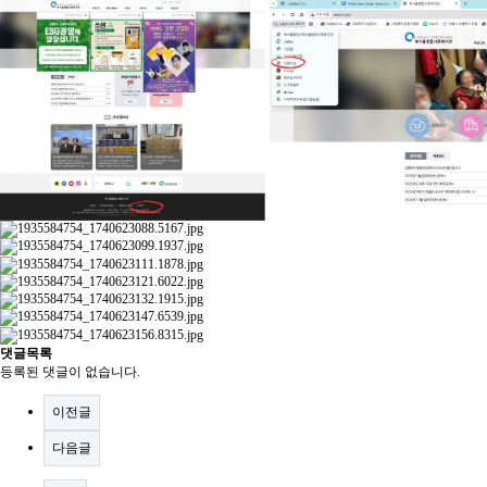
댓글목록
등록된 댓글이 없습니다.
이전글
다음글