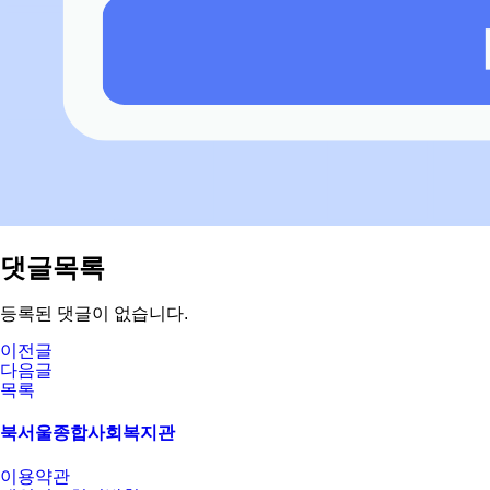
댓글목록
등록된 댓글이 없습니다.
이전글
다음글
목록
북서울종합사회복지관
이용약관