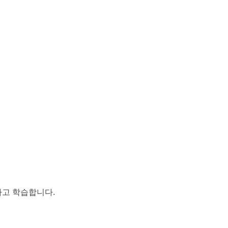
하고 학습합니다.