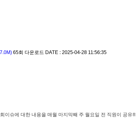
7.0M)
65회 다운로드
DATE : 2025-04-28 11:56:35
회이슈에 대한 내용을 매월 마지막째 주 월요일 전 직원이 공유