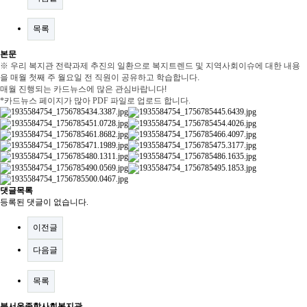
목록
본문
※ 우리 복지관 전략과제 추진의 일환으로 복지트렌드 및 지역사회이슈에 대한 내용
을 매월 첫째 주 월요일 전 직원이 공유하고 학습합니다.
매월 진행되는 카드뉴스에 많은 관심바랍니다!
*카드뉴스 페이지가 많아 PDF 파일로 업로드 합니다.
댓글목록
등록된 댓글이 없습니다.
이전글
다음글
목록
북서울종합사회복지관