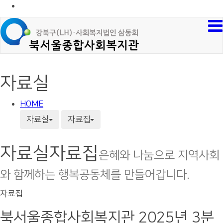
자료실
HOME
자료실
자료집
자료실
자료집
은혜와 나눔으로 지역사회
와 함께하는 행복공동체를 만들어갑니다.
자료집
북서울종합사회복지관 2025년 3분