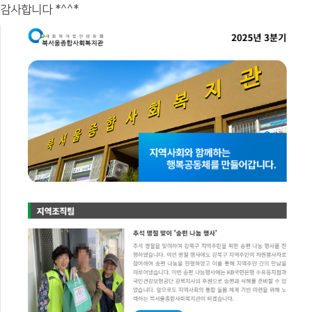
감사합니다 *^^*