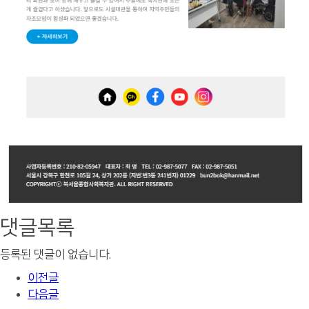
댓글목록
등록된 댓글이 없습니다.
이전글
다음글