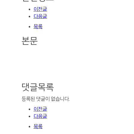
이전글
다음글
목록
본문
댓글목록
등록된 댓글이 없습니다.
이전글
다음글
목록