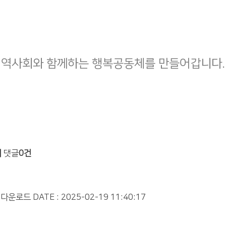
지역사회와 함께하는 행복공동체를 만들어갑니다.
회
댓글
0건
 다운로드
DATE : 2025-02-19 11:40:17