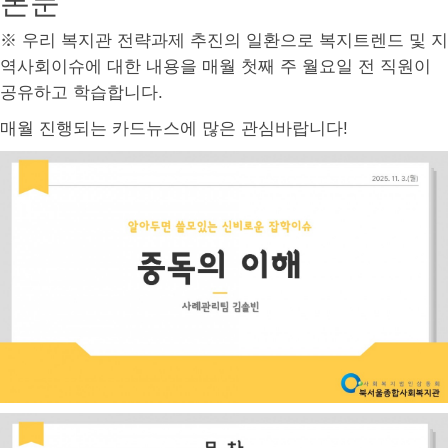
본문
※ 우리 복지관 전략과제 추진의 일환으로 복지트렌드 및 지
역사회이슈에 대한 내용을 매월 첫째 주 월요일 전 직원이
공유하고 학습합니다.
매월 진행되는 카드뉴스에 많은 관심바랍니다!