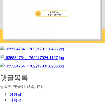
댓글목록
등록된 댓글이 없습니다.
이전글
다음글