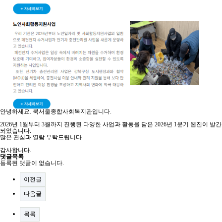
안녕하세요. 북서울종합사회복지관입니다.
2026년 1월부터 3월까지 진행된 다양한 사업과 활동을 담은 2026년 1분기 웹진이 발간
되었습니다.
많은 관심과 열람 부탁드립니다.
감사합니다.
댓글목록
등록된 댓글이 없습니다.
이전글
다음글
목록