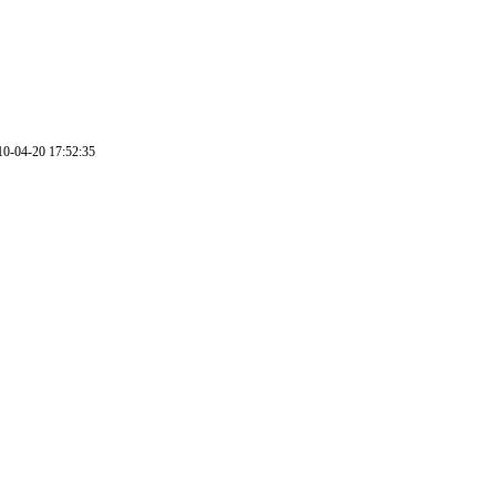
0-04-20 17:52:35