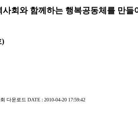
역사회와 함께하는 행복공동체를 만들
)
99회 다운로드
DATE : 2010-04-20 17:59:42