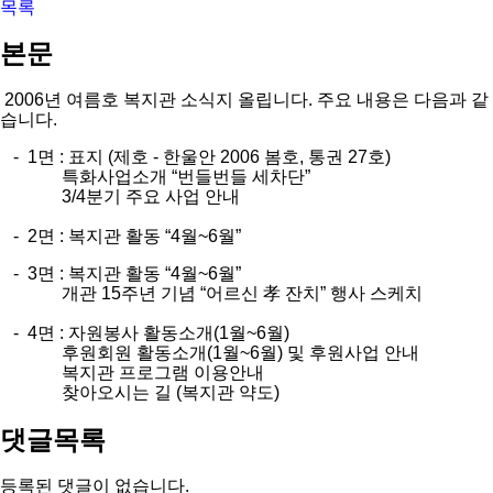
목록
본문
2006년 여름호 복지관 소식지 올립니다. 주요 내용은 다음과 같
습니다.
- 1면 : 표지 (제호 - 한울안 2006 봄호, 통권 27호)
특화사업소개 “번들번들 세차단”
3/4분기 주요 사업 안내
- 2면 : 복지관 활동 “4월~6월”
- 3면 : 복지관 활동 “4월~6월”
개관 15주년 기념 “어르신 孝 잔치” 행사 스케치
- 4면 : 자원봉사 활동소개(1월~6월)
후원회원 활동소개(1월~6월) 및 후원사업 안내
복지관 프로그램 이용안내
찾아오시는 길 (복지관 약도)
댓글목록
등록된 댓글이 없습니다.