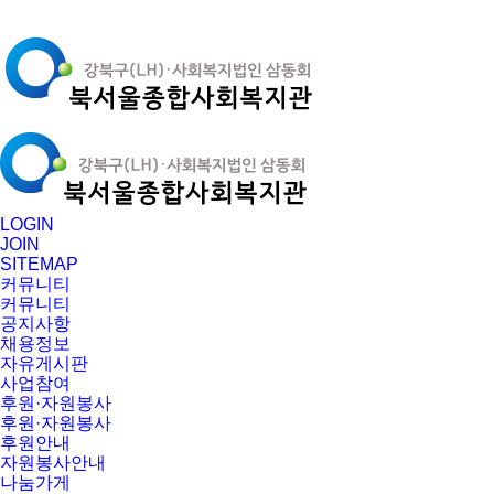
LOGIN
JOIN
SITEMAP
커뮤니티
커뮤니티
공지사항
채용정보
자유게시판
사업참여
후원·자원봉사
후원·자원봉사
후원안내
자원봉사안내
나눔가게