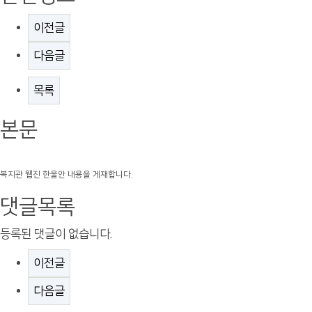
이전글
다음글
목록
본문
복지관 웹진 한울안 내용을 게재합니다.
댓글목록
등록된 댓글이 없습니다.
이전글
다음글