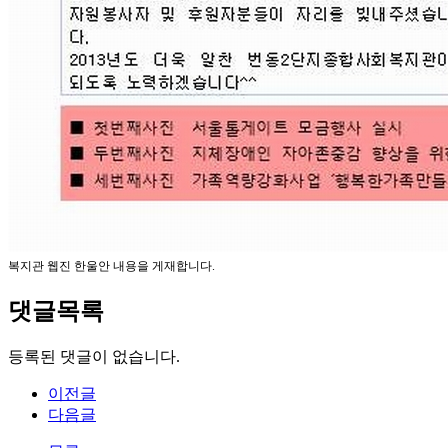
복지관 웹진 한울안 내용을 게재합니다.
댓글목록
등록된 댓글이 없습니다.
이전글
다음글