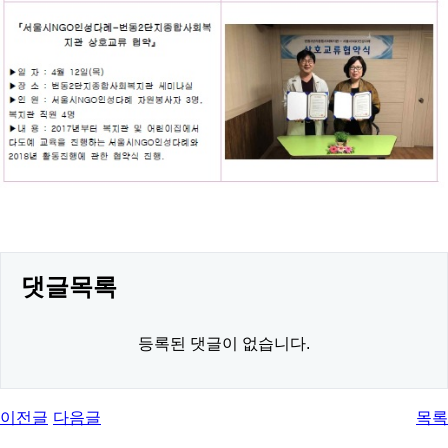
댓글목록
등록된 댓글이 없습니다.
이전글
다음글
목록