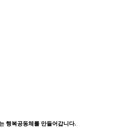
는 행복공동체를 만들어갑니다.