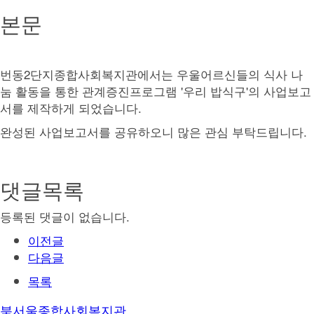
본문
번동2단지종합사회복지관에서는 우울어르신들의 식사 나
눔 활동을 통한 관계증진프로그램 '우리 밥식구'의 사업보고
서를 제작하게 되었습니다.
완성된 사업보고서를 공유하오니 많은 관심 부탁드립니다.
댓글목록
등록된 댓글이 없습니다.
이전글
다음글
목록
북서울종합사회복지관