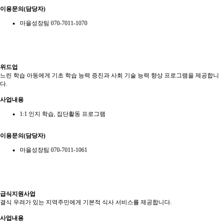
이용문의(담당자)
마을성장팀 070-7011-1070
위드업
느린 학습 아동에게 기초 학습 능력 증진과 사회 기술 능력 향상 프로그램을 제공합니
다.
사업내용
1:1 인지 학습, 집단활동 프로그램
이용문의(담당자)
마을성장팀 070-7011-1061
급식지원사업
결식 우려가 있는 지역주민에게 기본적 식사 서비스를 제공합니다.
사업내용