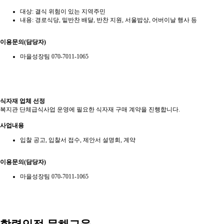
대상: 결식 위험이 있는 지역주민
내용: 경로식당, 밑반찬 배달, 반찬 지원, 서울밥상, 어버이날 행사 등
이용문의(담당자)
마을성장팀 070-7011-1065
식자재 업체 선정
복지관 단체급식사업 운영에 필요한 식자재 구매 계약을 진행합니다.
사업내용
입찰 공고, 입찰서 접수, 제안서 설명회, 계약
이용문의(담당자)
마을성장팀 070-7011-1065