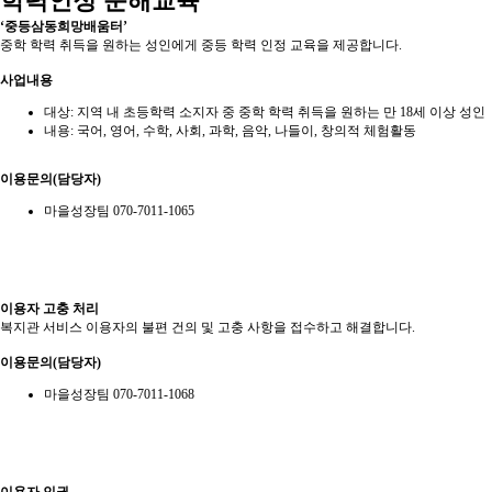
학력인정 문해교육
‘중등삼동희망배움터’
중학 학력 취득을 원하는 성인에게 중등 학력 인정 교육을 제공합니다.
사업내용
대상: 지역 내 초등학력 소지자 중 중학 학력 취득을 원하는 만 18세 이상 성인
내용: 국어, 영어, 수학, 사회, 과학, 음악, 나들이, 창의적 체험활동
이용문의(담당자)
마을성장팀 070-7011-1065
이용자 고충 처리
복지관 서비스 이용자의 불편 건의 및 고충 사항을 접수하고 해결합니다.
이용문의(담당자)
마을성장팀 070-7011-1068