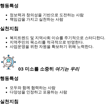
행동특성
정보력과 창의성을 기반으로 도전하는 사람
책임감을 가지고 실천하는 사람
실천지침
복지트렌드 및 지역사회 이슈를 주기적으로 스터디한다.
지역주민의 목소리를 적극적으로 반영한다.
사업운영을 위한 자원을 확보하기 위해 노력한다.
03
미소
를 소중히
여기는 우리
행동특성
모두와 함께 협력하는 사람
다양성을 인정하고 포용하는 사람
실천지침