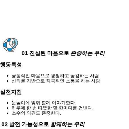
01
진실된 마음으로
존중
하는 우리
행동특성
긍정적인 마음으로 경청하고 공감하는 사람
신뢰를 기반으로 적극적인 소통을 하는 사람
실천지침
눈높이에 맞춰 함께 이야기한다.
하루에 한 번 따뜻한 말 한마디를 건넨다.
소수의 의견도 존중한다.
02
발전 가능성으로
함께
하는 우리