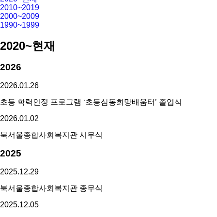
2010~2019
2000~2009
1990~1999
2020~현재
2026
2026.
01.
26
초등 학력인정 프로그램 ‘초등삼동희망배움터’ 졸업식
2026.
01.
02
북서울종합사회복지관 시무식
2025
2025.
12.
29
북서울종합사회복지관 종무식
2025.
12.
05