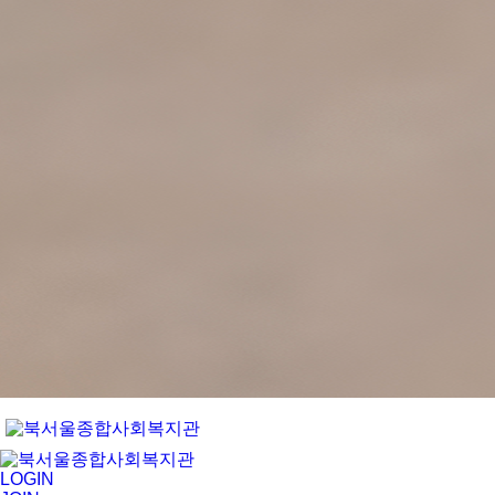
LOGIN