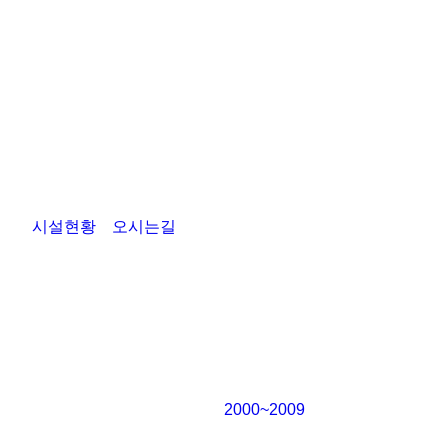
시설현황
오시는길
2000~2009