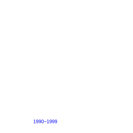
1990~1999