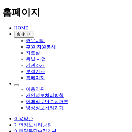
홈페이지
HOME
홈페이지
커뮤니티
후원·자원봉사
자료실
동별 사업
기관소개
부설기관
홈페이지
이용약관
개인정보처리방침
이메일무단수집거부
영상정보처리기기
이용약관
개인정보처리방침
이메일무단수집거부