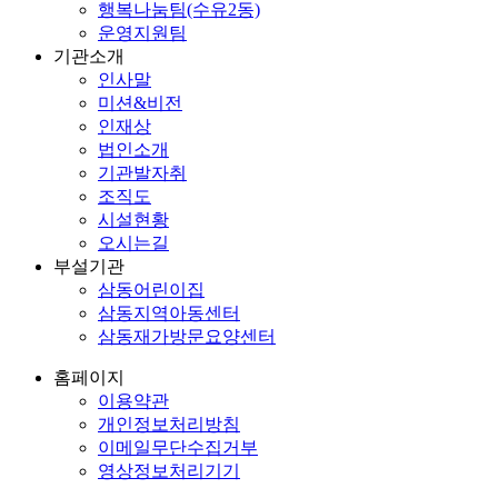
행복나눔팀(수유2동)
운영지원팀
기관소개
인사말
미션&비전
인재상
법인소개
기관발자취
조직도
시설현황
오시는길
부설기관
삼동어린이집
삼동지역아동센터
삼동재가방문요양센터
홈페이지
이용약관
개인정보처리방침
이메일무단수집거부
영상정보처리기기