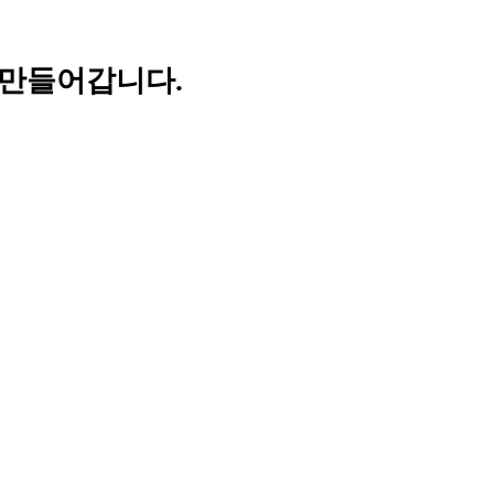
 만들어갑니다.