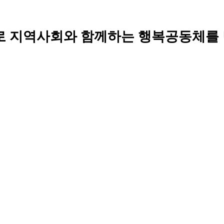
로 지역사회와 함께하는 행복공동체를